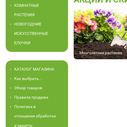
КОМНАТНЫЕ
РАСТЕНИЯ
НОВОГОДНИЕ
ИСКУССТВЕННЫЕ
ЕЛОЧКИ
Многолетние растения
КАТАЛОГ МАГАЗИНА
Как выбрать...
Обзор товаров
Правила продажи
Политика в
отношении обработки
и защиты