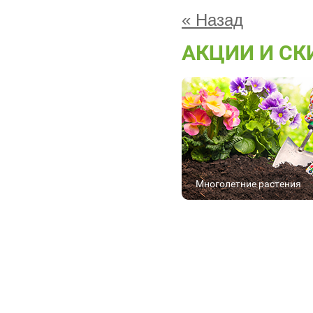
« Назад
АКЦИИ И СК
Многолетние растения