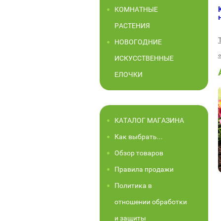
КОМНАТНЫЕ
РАСТЕНИЯ
НОВОГОДНИЕ
ИСКУССТВЕННЫЕ
ЕЛОЧКИ
КАТАЛОГ МАГАЗИНА
Как выбрать...
Обзор товаров
Правила продажи
Политика в
отношении обработки
и защиты