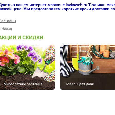
Купить в нашем интернет-магазине
lavkaweb.ru
Тюльпан махр
низкой цене. Мы предоставляем короткие сроки доставки по
Тюльпаны
« Назад
АКЦИИ И СКИДКИ
Многолетние растения
Товары для дачи